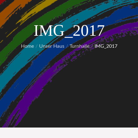
IMG_2017
Home
Unser Haus
Turnhalle
IMG_2017