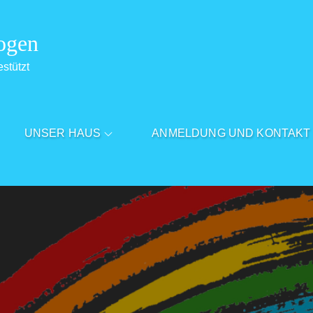
ogen
estützt
UNSER HAUS
ANMELDUNG UND KONTAKT