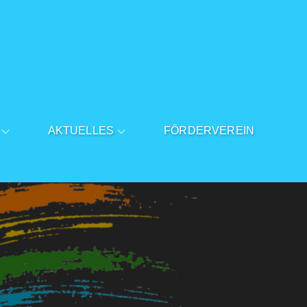
AKTUELLES
FÖRDERVEREIN