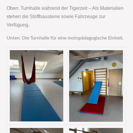
Oben: Turnhalle während der Tigerzeit – Als Materialien
stehen die Stoffbausteine sowie Fahrzeuge zur
Verfügung.
Unten: Die Turnhalle für eine motopädagogische Einheit.