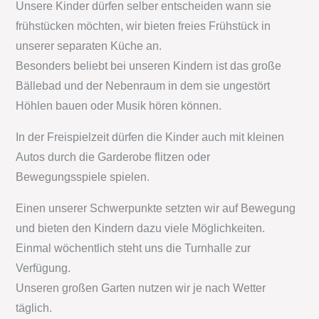
Unsere Kinder dürfen selber entscheiden wann sie
frühstücken möchten, wir bieten freies Frühstück in
unserer separaten Küche an.
Besonders beliebt bei unseren Kindern ist das große
Bällebad und der Nebenraum in dem sie ungestört
Höhlen bauen oder Musik hören können.
In der Freispielzeit dürfen die Kinder auch mit kleinen
Autos durch die Garderobe flitzen oder
Bewegungsspiele spielen.
Einen unserer Schwerpunkte setzten wir auf Bewegung
und bieten den Kindern dazu viele Möglichkeiten.
Einmal wöchentlich steht uns die Turnhalle zur
Verfügung.
Unseren großen Garten nutzen wir je nach Wetter
täglich.